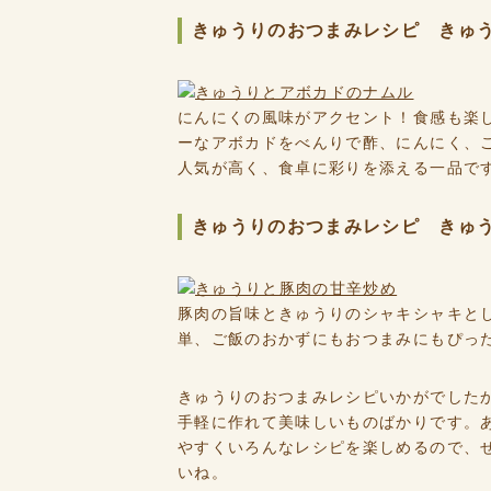
きゅうりのおつまみレシピ きゅ
にんにくの風味がアクセント！食感も楽
ーなアボカドをべんりで酢、にんにく、
人気が高く、食卓に彩りを添える一品で
きゅうりのおつまみレシピ きゅ
豚肉の旨味ときゅうりのシャキシャキと
単、ご飯のおかずにもおつまみにもぴっ
きゅうりのおつまみレシピいかがでした
手軽に作れて美味しいものばかりです。
やすくいろんなレシピを楽しめるので、
いね。