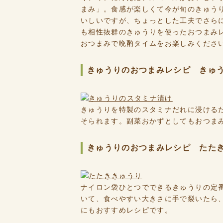
まみ」。食感が楽しくて今が旬のきゅう
いしいですが、ちょっとした工夫でさら
も相性抜群のきゅうりを使ったおつまみ
おつまみで晩酌タイムをお楽しみくださ
きゅうりのおつまみレシピ きゅ
きゅうりを特製のスタミナだれに浸ける
そられます。副菜おかずとしてもおつま
きゅうりのおつまみレシピ たた
ナイロン袋ひとつでできるきゅうりの定
いて、食べやすい大きさに手で裂いたら
にもおすすめレシピです。